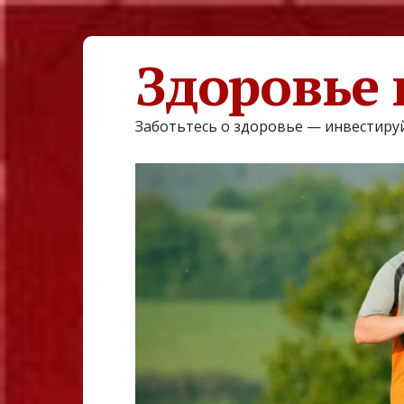
Здоровье 
Заботьтесь о здоровье — инвестируй