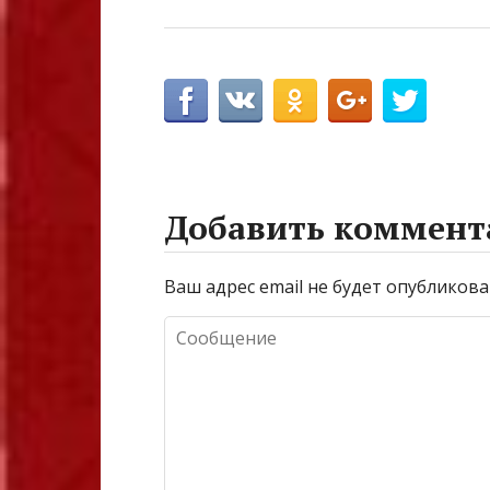
Добавить коммент
Ваш адрес email не будет опубликова