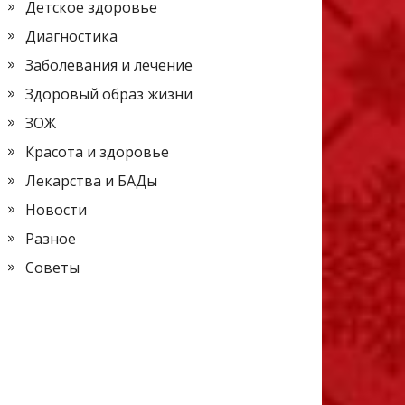
Детское здоровье
Диагностика
Заболевания и лечение
Здоровый образ жизни
ЗОЖ
Красота и здоровье
Лекарства и БАДы
Новости
Разное
Советы