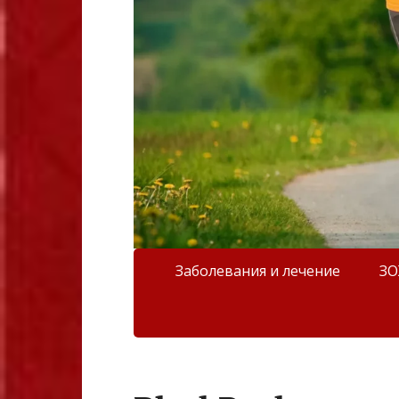
Заболевания и лечение
З