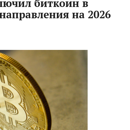
ключил биткоин в
направления на 2026