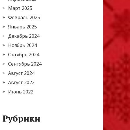
Март 2025
Февраль 2025
Январь 2025
Декабрь 2024
Ноябрь 2024
Октябрь 2024
Сентябрь 2024
Август 2024
Август 2022
Июнь 2022
Рубрики