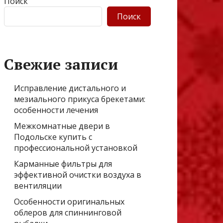
Поиск
Поиск
Свежие записи
Исправление дистального и
мезиального прикуса брекетами:
особенности лечения
Межкомнатные двери в
Подольске купить с
профессиональной установкой
Карманные фильтры для
эффективной очистки воздуха в
вентиляции
Особенности оригинальных
облеров для спиннинговой