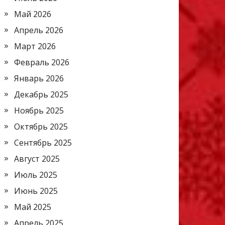
Май 2026
Апрель 2026
Март 2026
Февраль 2026
Январь 2026
Декабрь 2025
Ноябрь 2025
Октябрь 2025
Сентябрь 2025
Август 2025
Июль 2025
Июнь 2025
Май 2025
Апрель 2025