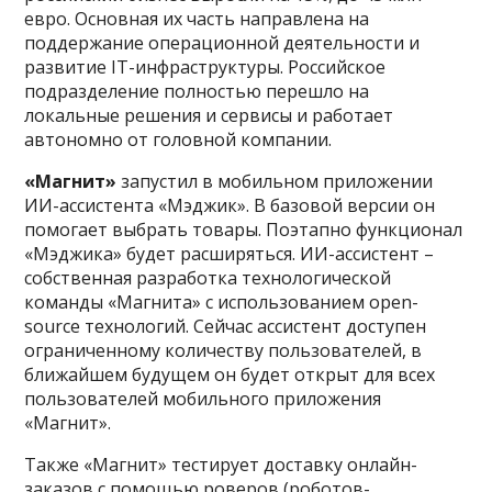
евро. Основная их часть направлена на
поддержание операционной деятельности и
развитие IT-инфраструктуры. Российское
подразделение полностью перешло на
локальные решения и сервисы и работает
автономно от головной компании.
«Магнит»
запустил в мобильном приложении
ИИ-ассистента «Мэджик». В базовой версии он
помогает выбрать товары. Поэтапно функционал
«Мэджика» будет расширяться. ИИ-ассистент –
собственная разработка технологической
команды «Магнита» с использованием open-
source технологий. Сейчас ассистент доступен
ограниченному количеству пользователей, в
ближайшем будущем он будет открыт для всех
пользователей мобильного приложения
«Магнит».
Также «Магнит» тестирует доставку онлайн-
заказов с помощью роверов (роботов-