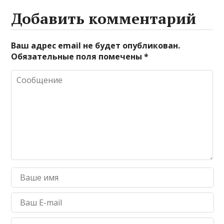
Добавить комментарий
Ваш адрес email не будет опубликован.
Обязательные поля помечены
*