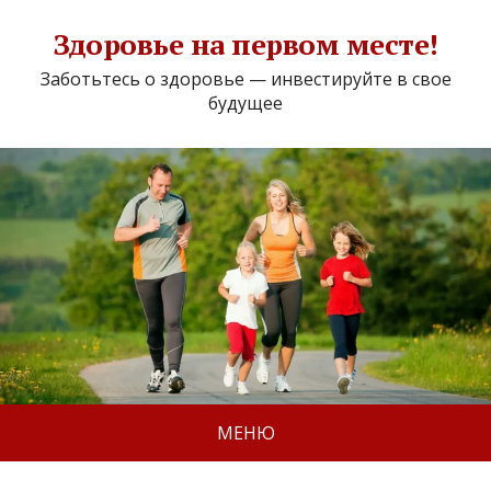
Здоровье на первом месте!
Заботьтесь о здоровье — инвестируйте в свое
будущее
МЕНЮ