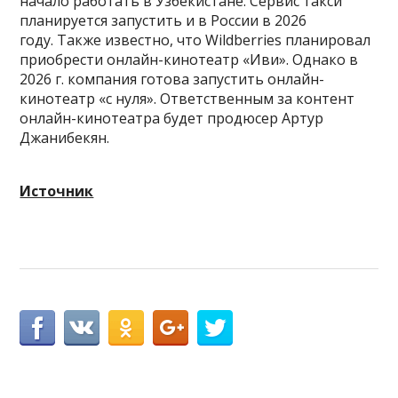
начало работать в Узбекистане. Сервис такси
планируется запустить и в России в 2026
году. Также известно, что Wildberries планировал
приобрести онлайн-кинотеатр «Иви». Однако в
2026 г. компания готова запустить онлайн-
кинотеатр «с нуля». Ответственным за контент
онлайн-кинотеатра будет продюсер Артур
Джанибекян.
Источник