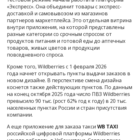
«Экспресс». Она объединит товары с экспресс-
доставкой и самовывозом из магазинов
партнеров маркетплейса. Это отдельная витрина
внутри приложения, на которой представлены
разные категории со срочным спросом: от
продуктов питания и готовой еды до аптечных
товаров, живых цветов и продукции
повседневного спроса.
Кроме того, Wildberries с 1 февраля 2026
года начнет открывать пункты выдачи заказов в
новом дизайне. В перспективе смена дизайна
коснется также действующих пунктов. По данным
на конец октября 2025 года число ПВЗ Wildberries
превысило 90 тыс. (рост 62% год к году) в 20 тыс.
населенных пунктах России и стран присутствия
компании.
А еще приложение для заказа такси
WB TAXI
российской цифровой платформы Wildberries