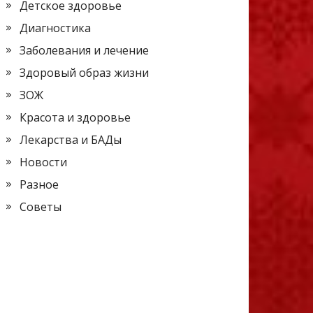
Детское здоровье
Диагностика
Заболевания и лечение
Здоровый образ жизни
ЗОЖ
Красота и здоровье
Лекарства и БАДы
Новости
Разное
Советы