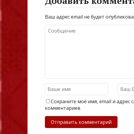
Добавить коммент
Ваш адрес email не будет опубликова
Сохраните моё имя, email и адрес
комментариев