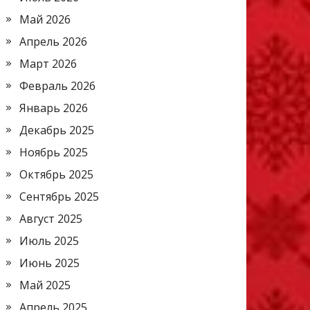
Май 2026
Апрель 2026
Март 2026
Февраль 2026
Январь 2026
Декабрь 2025
Ноябрь 2025
Октябрь 2025
Сентябрь 2025
Август 2025
Июль 2025
Июнь 2025
Май 2025
Апрель 2025