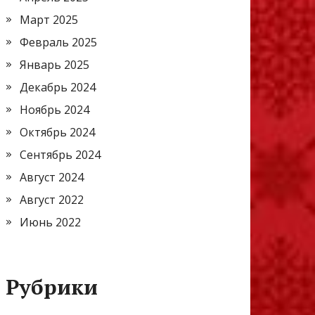
Март 2025
Февраль 2025
Январь 2025
Декабрь 2024
Ноябрь 2024
Октябрь 2024
Сентябрь 2024
Август 2024
Август 2022
Июнь 2022
Рубрики