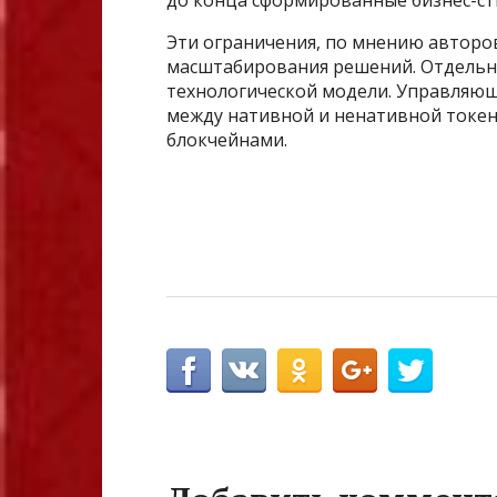
Эти ограничения, по мнению авторо
масштабирования решений. Отдельн
технологической модели. Управляю
между нативной и ненативной токен
блокчейнами.