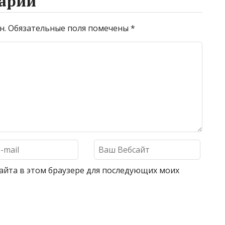
арий
н.
Обязательные поля помечены
*
 сайта в этом браузере для последующих моих