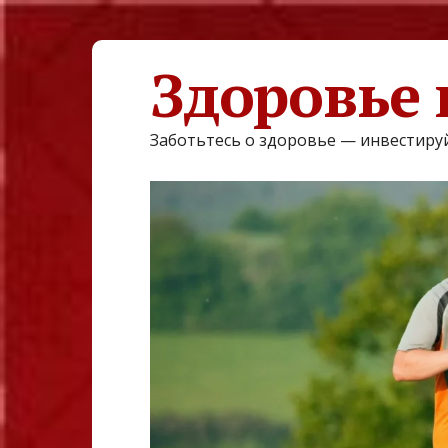
Здоровье 
Заботьтесь о здоровье — инвестируй