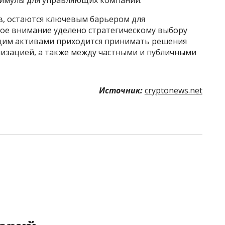
в, остаются ключевым барьером для
ое внимание уделено стратегическому выбору
щим активами приходится принимать решения
изацией, а также между частными и публичными
Источник:
cryptonews.net