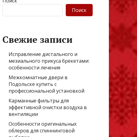
Поиск
Поиск
Свежие записи
Исправление дистального и
мезиального прикуса брекетами:
особенности лечения
Межкомнатные двери в
Подольске купить с
профессиональной установкой
Карманные фильтры для
эффективной очистки воздуха в
вентиляции
Особенности оригинальных
облеров для спиннинговой