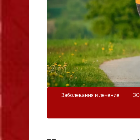
Заболевания и лечение
З