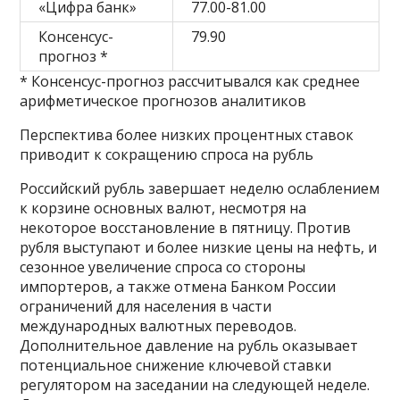
«Цифра банк»
77.00-81.00
Консенсус-
79.90
прогноз *
* Консенсус-прогноз рассчитывался как среднее
арифметическое прогнозов аналитиков
Перспектива более низких процентных ставок
приводит к сокращению спроса на рубль
Российский рубль завершает неделю ослаблением
к корзине основных валют, несмотря на
некоторое восстановление в пятницу. Против
рубля выступают и более низкие цены на нефть, и
сезонное увеличение спроса со стороны
импортеров, а также отмена Банком России
ограничений для населения в части
международных валютных переводов.
Дополнительное давление на рубль оказывает
потенциальное снижение ключевой ставки
регулятором на заседании на следующей неделе.