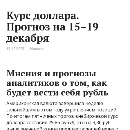
Курс доллара.
Прогноз на 15–19
декабря
13.12.2025
Новости
Мнения и прогнозы
аналитиков о том, как
будет вести себя рубль
Американская валюта завершила неделю
сильнейшим в этом году укреплением позиций.
По итогам пятничных торгов внебиржевой курс
доллара составил 79,86 руб./$, что на 3,36 руб.
выше значений конца предшествующей недели.