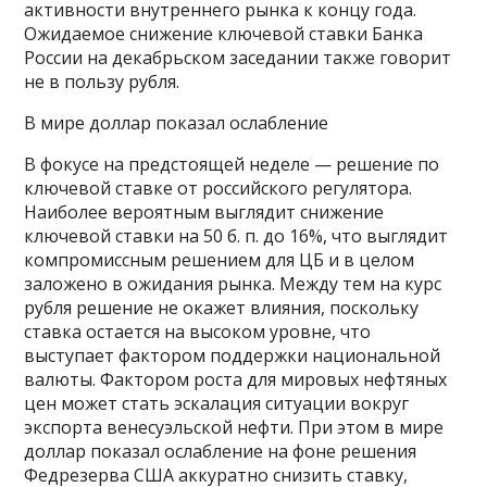
активности внутреннего рынка к концу года.
Ожидаемое снижение ключевой ставки Банка
России на декабрьском заседании также говорит
не в пользу рубля.
В мире доллар показал ослабление
В фокусе на предстоящей неделе — решение по
ключевой ставке от российского регулятора.
Наиболее вероятным выглядит снижение
ключевой ставки на 50 б. п. до 16%, что выглядит
компромиссным решением для ЦБ и в целом
заложено в ожидания рынка. Между тем на курс
рубля решение не окажет влияния, поскольку
ставка остается на высоком уровне, что
выступает фактором поддержки национальной
валюты. Фактором роста для мировых нефтяных
цен может стать эскалация ситуации вокруг
экспорта венесуэльской нефти. При этом в мире
доллар показал ослабление на фоне решения
Федрезерва США аккуратно снизить ставку,