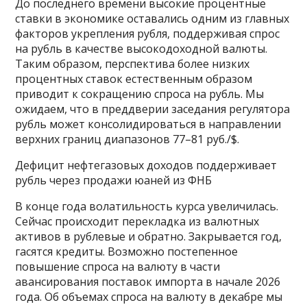
До последнего времени высокие процентные
ставки в экономике оставались одним из главных
факторов укрепления рубля, поддерживая спрос
на рубль в качестве высокодоходной валюты.
Таким образом, перспектива более низких
процентных ставок естественным образом
приводит к сокращению спроса на рубль. Мы
ожидаем, что в преддверии заседания регулятора
рубль может консолидироваться в направлении
верхних границ диапазонов 77–81 руб./$.
Дефицит нефтегазовых доходов поддерживает
рубль через продажи юаней из ФНБ
В конце года волатильность курса увеличилась.
Сейчас происходит перекладка из валютных
активов в рублевые и обратно. Закрывается год,
гасятся кредиты. Возможно постепенное
повышение спроса на валюту в части
авансирования поставок импорта в начале 2026
года. Об объемах спроса на валюту в декабре мы