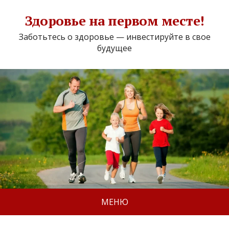
Здоровье на первом месте!
Заботьтесь о здоровье — инвестируйте в свое
будущее
МЕНЮ