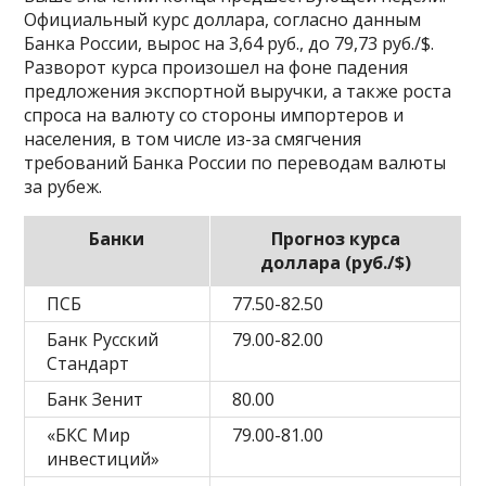
Официальный курс доллара, согласно данным
Банка России, вырос на 3,64 руб., до 79,73 руб./$.
Разворот курса произошел на фоне падения
предложения экспортной выручки, а также роста
спроса на валюту со стороны импортеров и
населения, в том числе из-за смягчения
требований Банка России по переводам валюты
за рубеж.
Банки
Прогноз курса
доллара (руб./$)
ПСБ
77.50-82.50
Банк Русский
79.00-82.00
Стандарт
Банк Зенит
80.00
«БКС Мир
79.00-81.00
инвестиций»