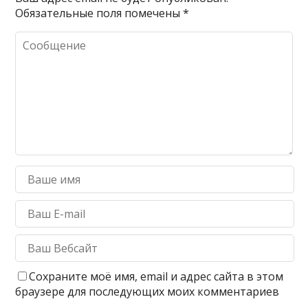
Обязательные поля помечены
*
Сохраните моё имя, email и адрес сайта в этом
браузере для последующих моих комментариев