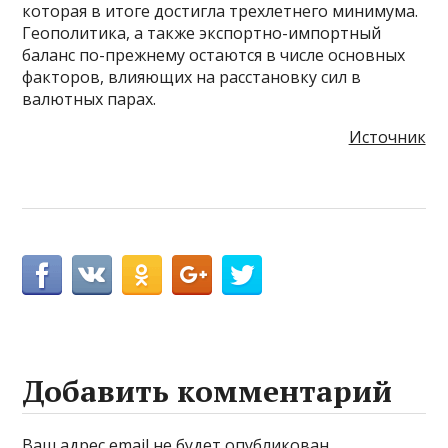
которая в итоге достигла трехлетнего минимума.
Геополитика, а также экспортно-импортный
баланс по-прежнему остаются в числе основных
факторов, влияющих на расстановку сил в
валютных парах.
Источник
Добавить комментарий
Ваш адрес email не будет опубликован.