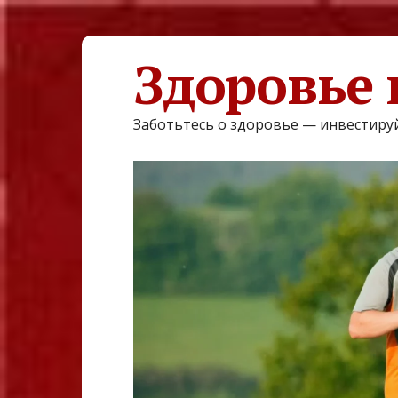
Здоровье 
Заботьтесь о здоровье — инвестируй