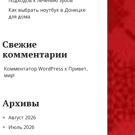
подходов к лечению зубов
Как выбрать ноутбук в Донецке
для дома
Свежие
комментарии
Комментатор WordPress
к
Привет,
мир!
Архивы
Август 2026
Июль 2026