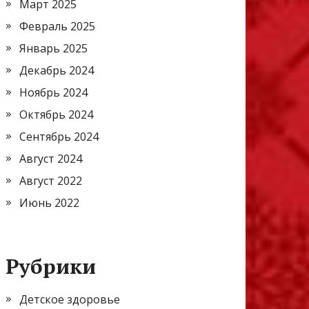
Март 2025
Февраль 2025
Январь 2025
Декабрь 2024
Ноябрь 2024
Октябрь 2024
Сентябрь 2024
Август 2024
Август 2022
Июнь 2022
Рубрики
Детское здоровье