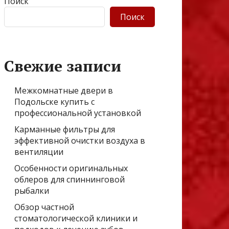
Поиск
Поиск
Свежие записи
Межкомнатные двери в
Подольске купить с
профессиональной установкой
Карманные фильтры для
эффективной очистки воздуха в
вентиляции
Особенности оригинальных
облеров для спиннинговой
рыбалки
Обзор частной
стоматологической клиники и