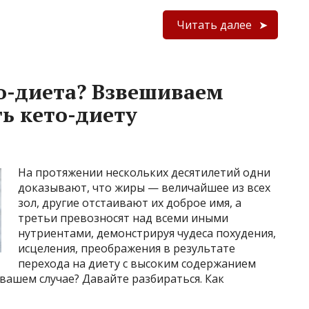
Читать далее
о-диета? Взвешиваем
ть кето-диету
На протяжении нескольких десятилетий одни
доказывают, что жиры — величайшее из всех
зол, другие отстаивают их доброе имя, а
третьи превозносят над всеми иными
нутриентами, демонстрируя чудеса похудения,
исцеления, преображения в результате
перехода на диету с высоким содержанием
 вашем случае? Давайте разбираться. Как