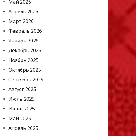
Май 2026
Апрель 2026
Март 2026
Февраль 2026
Январь 2026
Декабрь 2025
Ноябрь 2025
Октябрь 2025
Сентябрь 2025
Август 2025
Июль 2025
Июнь 2025
Май 2025
Апрель 2025