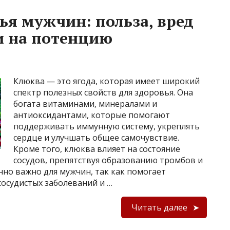
ья мужчин: польза, вред
и на потенцию
Клюква — это ягода, которая имеет широкий
спектр полезных свойств для здоровья. Она
богата витаминами, минералами и
антиоксидантами, которые помогают
поддерживать иммунную систему, укреплять
сердце и улучшать общее самочувствие.
Кроме того, клюква влияет на состояние
сосудов, препятствуя образованию тромбов и
но важно для мужчин, так как помогает
осудистых заболеваний и …
Читать далее