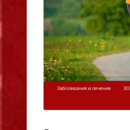
Заболевания и лечение
З