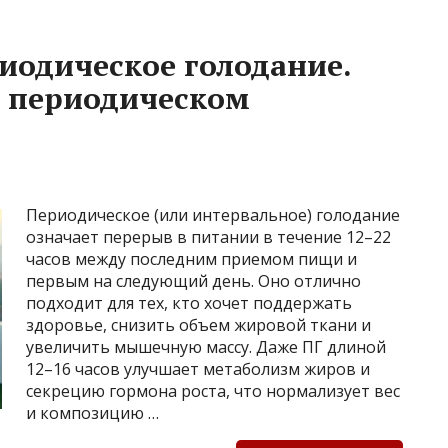
риодическое голодание.
а периодическом
Периодическое (или интервальное) голодание
означает перерыв в питании в течение 12–22
часов между последним приемом пищи и
первым на следующий день. Оно отлично
подходит для тех, кто хочет поддержать
здоровье, снизить объем жировой ткани и
увеличить мышечную массу. Даже ПГ длиной
12–16 часов улучшает метаболизм жиров и
секрецию гормона роста, что нормализует вес
и композицию …