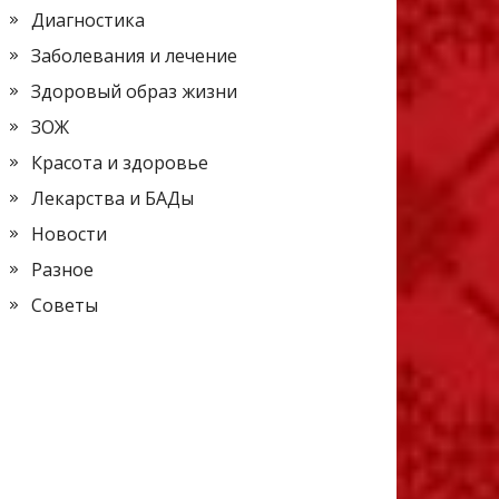
Диагностика
Заболевания и лечение
Здоровый образ жизни
ЗОЖ
Красота и здоровье
Лекарства и БАДы
Новости
Разное
Советы