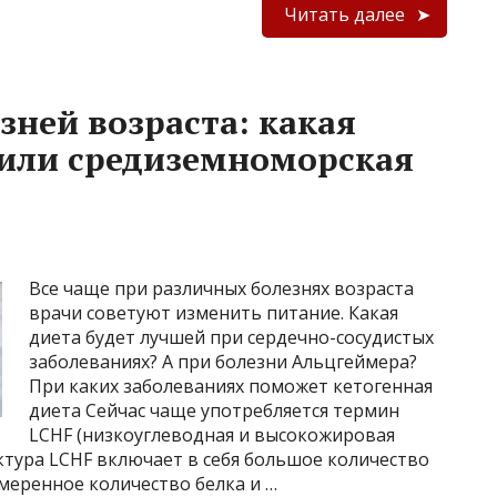
Читать далее
зней возраста: какая
 или средиземноморская
Все чаще при различных болезнях возраста
врачи советуют изменить питание. Какая
диета будет лучшей при сердечно-сосудистых
заболеваниях? А при болезни Альцгеймера?
При каких заболеваниях поможет кетогенная
диета Сейчас чаще употребляется термин
LCHF (низкоуглеводная и высокожировая
уктура LCHF включает в себя большое количество
умеренное количество белка и …