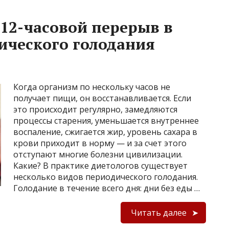
 12-часовой перерыв в
дического голодания
Когда организм по нескольку часов не
получает пищи, он восстанавливается. Если
это происходит регулярно, замедляются
процессы старения, уменьшается внутреннее
воспаление, сжигается жир, уровень сахара в
крови приходит в норму — и за счет этого
отступают многие болезни цивилизации.
Какие? В практике диетологов существует
несколько видов периодического голодания.
Голодание в течение всего дня: дни без еды …
Читать далее