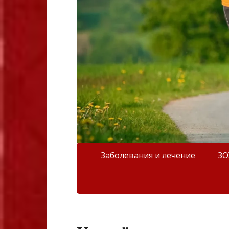
Заболевания и лечение
З