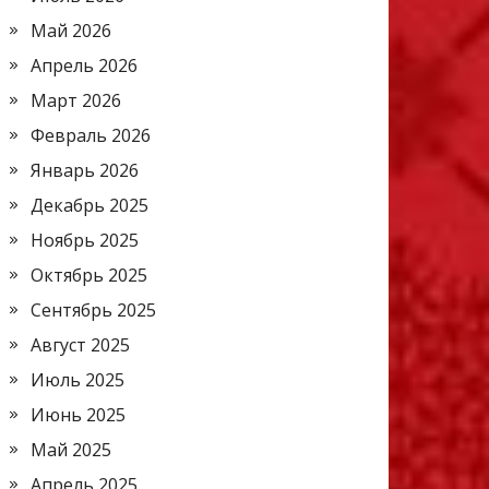
Май 2026
Апрель 2026
Март 2026
Февраль 2026
Январь 2026
Декабрь 2025
Ноябрь 2025
Октябрь 2025
Сентябрь 2025
Август 2025
Июль 2025
Июнь 2025
Май 2025
Апрель 2025