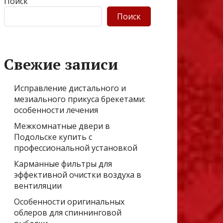
Поиск
Поиск
Свежие записи
Исправление дистального и
мезиального прикуса брекетами:
особенности лечения
Межкомнатные двери в
Подольске купить с
профессиональной установкой
Карманные фильтры для
эффективной очистки воздуха в
вентиляции
Особенности оригинальных
облеров для спиннинговой