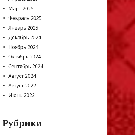
Март 2025
Февраль 2025
Январь 2025
Декабрь 2024
Ноябрь 2024
Октябрь 2024
Сентябрь 2024
Август 2024
Август 2022
Июнь 2022
Рубрики