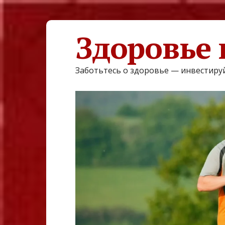
Здоровье 
Заботьтесь о здоровье — инвестируй