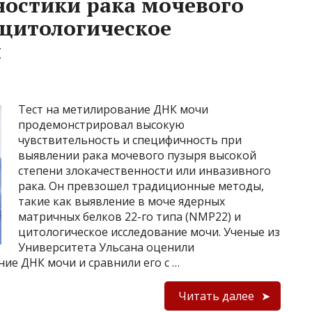
остики рака мочевого
 цитологическое
и
Тест на метилирование ДНК мочи
продемонстрировал высокую
чувствительность и специфичность при
выявлении рака мочевого пузыря высокой
степени злокачественности или инвазивного
рака. Он превзошел традиционные методы,
такие как выявление в моче ядерных
матричных белков 22-го типа (NMP22) и
цитологическое исследование мочи. Ученые из
Университета Ульсана оценили
ие ДНК мочи и сравнили его с …
Читать далее