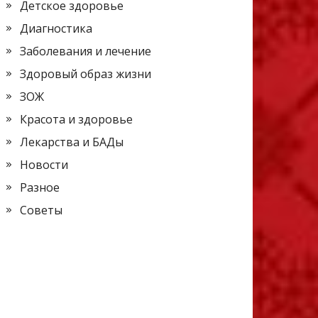
Детское здоровье
Диагностика
Заболевания и лечение
Здоровый образ жизни
ЗОЖ
Красота и здоровье
Лекарства и БАДы
Новости
Разное
Советы