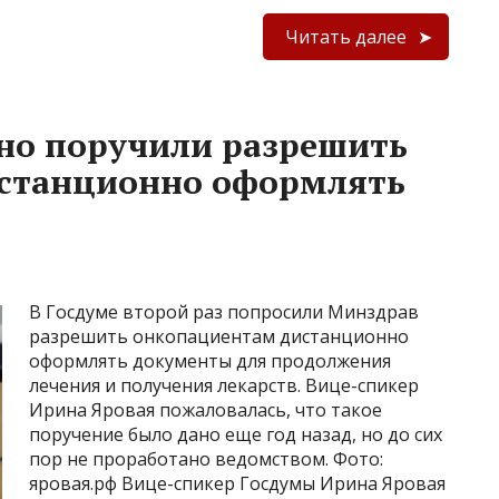
Читать далее
но поручили разрешить
станционно оформлять
В Госдуме второй раз попросили Минздрав
разрешить онкопациентам дистанционно
оформлять документы для продолжения
лечения и получения лекарств. Вице-спикер
Ирина Яровая пожаловалась, что такое
поручение было дано еще год назад, но до сих
пор не проработано ведомством. Фото:
яровая.рф Вице-спикер Госдумы Ирина Яровая