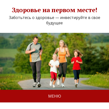
Здоровье на первом месте!
Заботьтесь о здоровье — инвестируйте в свое
будущее
МЕНЮ