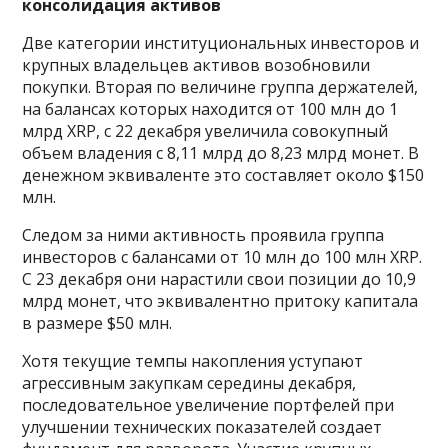
консолидация активов
Две категории институциональных инвесторов и
крупных владельцев активов возобновили
покупки. Вторая по величине группа держателей,
на балансах которых находится от 100 млн до 1
млрд XRP, с 22 декабря увеличила совокупный
объем владения с 8,11 млрд до 8,23 млрд монет. В
денежном эквиваленте это составляет около $150
млн.
Следом за ними активность проявила группа
инвесторов с балансами от 10 млн до 100 млн XRP.
С 23 декабря они нарастили свои позиции до 10,9
млрд монет, что эквивалентно притоку капитала
в размере $50 млн.
Хотя текущие темпы накопления уступают
агрессивным закупкам середины декабря,
последовательное увеличение портфелей при
улучшении технических показателей создает