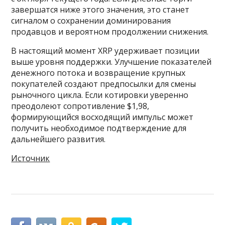
завершатся ниже этого значения, это станет
сигналом о сохранении доминирования
продавцов и вероятном продолжении снижения.
В настоящий момент XRP удерживает позиции
выше уровня поддержки. Улучшение показателей
денежного потока и возвращение крупных
покупателей создают предпосылки для смены
рыночного цикла. Если котировки уверенно
преодолеют сопротивление $1,98,
формирующийся восходящий импульс может
получить необходимое подтверждение для
дальнейшего развития.
Источник