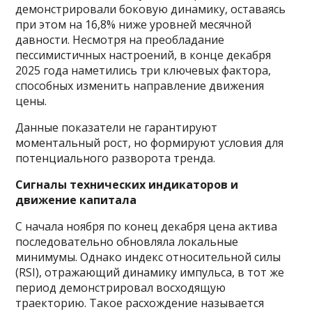
демонстрировали боковую динамику, оставаясь
при этом на 16,8% ниже уровней месячной
давности. Несмотря на преобладание
пессимистичных настроений, в конце декабря
2025 года наметились три ключевых фактора,
способных изменить направление движения
цены.
Данные показатели не гарантируют
моментальный рост, но формируют условия для
потенциального разворота тренда.
Сигналы технических индикаторов и
движение капитала
С начала ноября по конец декабря цена актива
последовательно обновляла локальные
минимумы. Однако индекс относительной силы
(RSI), отражающий динамику импульса, в тот же
период демонстрировал восходящую
траекторию. Такое расхождение называется