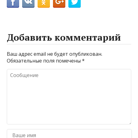
Добавить комментарий
Ваш адрес email не будет опубликован.
Обязательные поля помечены
*