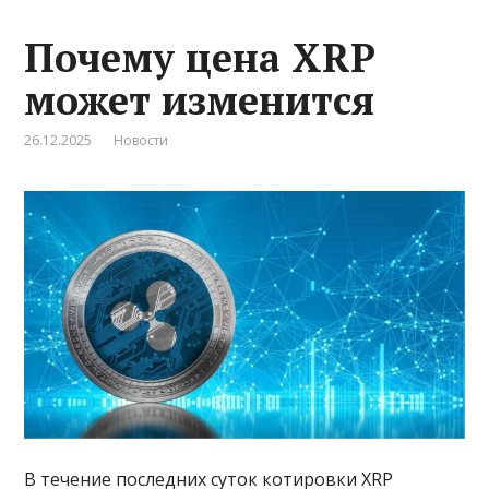
Почему цена XRP
может изменится
26.12.2025
Новости
В течение последних суток котировки XRP