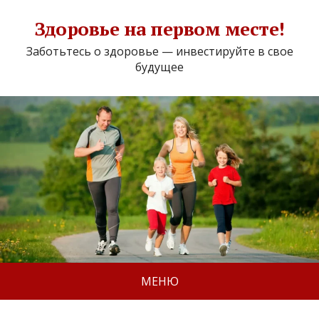
Здоровье на первом месте!
Заботьтесь о здоровье — инвестируйте в свое
будущее
МЕНЮ