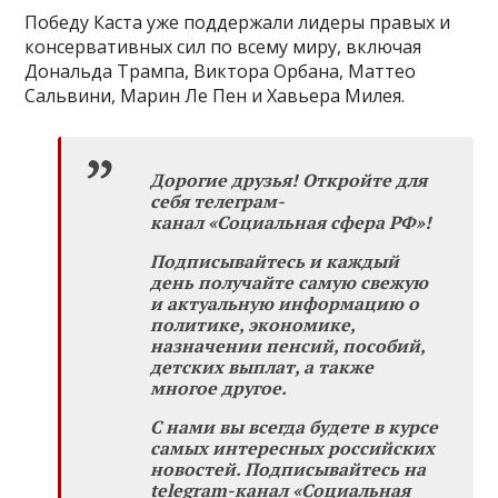
Победу Каста уже поддержали лидеры правых и
консервативных сил по всему миру, включая
Дональда Трампа, Виктора Орбана, Маттео
Сальвини, Марин Ле Пен и Хавьера Милея.
Дорогие друзья! Откройте для
себя телеграм-
канал «Социальная сфера РФ»!
Подписывайтесь и каждый
день получайте самую свежую
и актуальную информацию о
политике, экономике,
назначении пенсий, пособий,
детских выплат, а также
многое другое.
С нами вы всегда будете в курсе
самых интересных российских
новостей. Подписывайтесь на
telegram-канал «Социальная