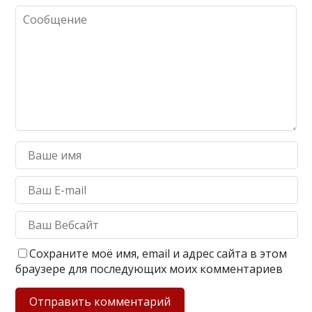
Сохраните моё имя, email и адрес сайта в этом
браузере для последующих моих комментариев