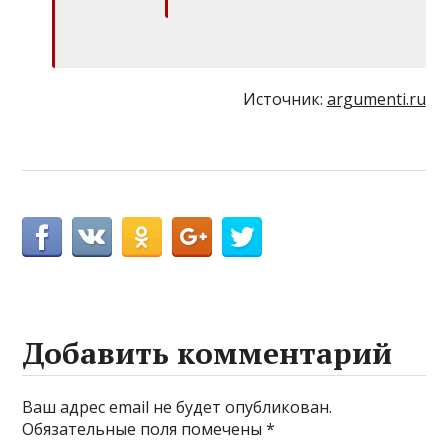
Источник:
argumenti.ru
Добавить комментарий
Ваш адрес email не будет опубликован.
Обязательные поля помечены
*