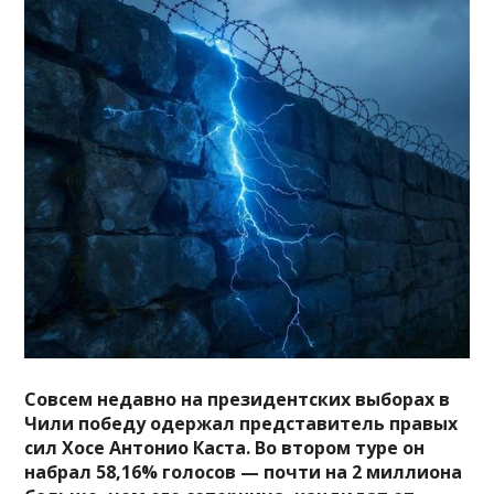
Совсем недавно на президентских выборах в
Чили победу одержал представитель правых
сил Хосе Антонио Каста. Во втором туре он
набрал 58,16% голосов — почти на 2 миллиона